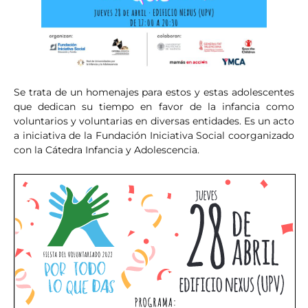
Se trata de un homenajes para estos y estas adolescentes
que dedican su tiempo en favor de la infancia como
voluntarios y voluntarias en diversas entidades. Es un acto
a iniciativa de la Fundación Iniciativa Social coorganizado
con la Cátedra Infancia y Adolescencia.