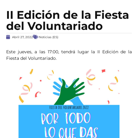
II Edición de la Fiesta
del Voluntariado
Abril 27, 2022
Noticias (ES)
Este jueves, a las 17:00, tendrá lugar la II Edición de la
Fiesta del Voluntariado.