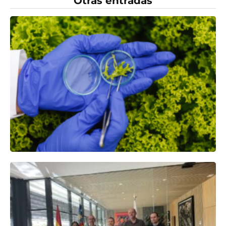
Otras entradas